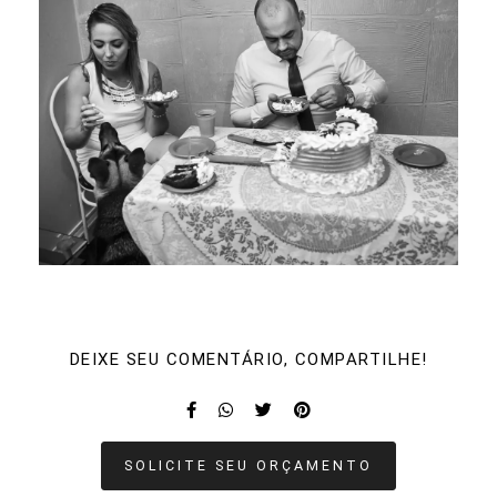
DEIXE SEU COMENTÁRIO, COMPARTILHE!
SOLICITE SEU ORÇAMENTO