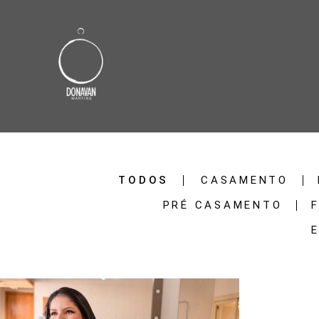
TODOS
CASAMENTO
PRÉ CASAMENTO